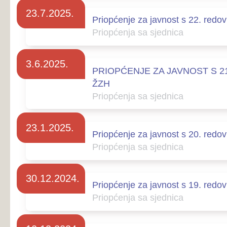
23.1.2025.
Priopćenje za javnost s 20. redovne sjednice 
Priopćenja sa sjednica
30.12.2024.
Priopćenje za javnost s 19. redovne sjednice 
Priopćenja sa sjednica
10.12.2024.
Priopćenje za javnost s 18. redovne sjednice 
Priopćenja sa sjednica
30.10.2024.
Priopćenje za javnost sa 17. redovne sjednice
Priopćenja sa sjednica
31.7.2024.
Priopćenje za javnost s 16. redovne sjednice 
Priopćenja sa sjednica
29.5.2024.
Priopćenje za javnost s 15. redovne sjednice 