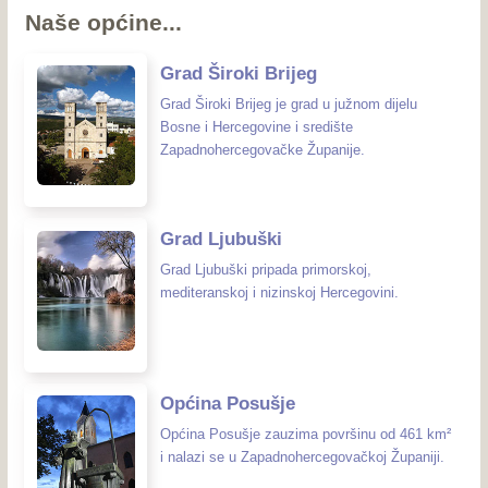
Naše općine...
Grad Široki Brijeg
Grad Široki Brijeg je grad u južnom dijelu
Bosne i Hercegovine i središte
Zapadnohercegovačke Županije.
Grad Ljubuški
Grad Ljubuški pripada primorskoj,
mediteranskoj i nizinskoj Hercegovini.
Općina Posušje
Općina Posušje zauzima površinu od 461 km²
i nalazi se u Zapadnohercegovačkoj Županiji.