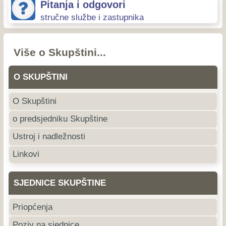
Pitanja i odgovori
stručne službe i zastupnika
Više o Skupštini...
O SKUPŠTINI
O Skupštini
o predsjedniku Skupštine
Ustroj i nadležnosti
Linkovi
SJEDNICE SKUPŠTINE
Priopćenja
Poziv na sjednice