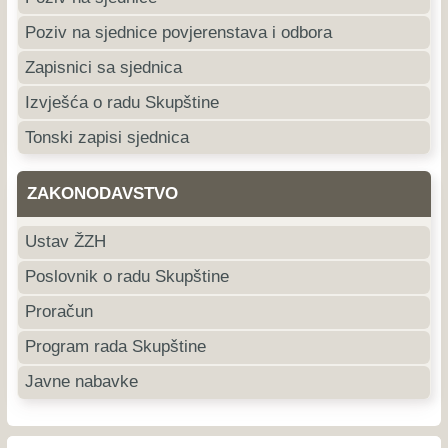
Poziv na sjednice povjerenstava i odbora
Zapisnici sa sjednica
Izvješća o radu Skupštine
Tonski zapisi sjednica
ZAKONODAVSTVO
Ustav ŽZH
Poslovnik o radu Skupštine
Proračun
Program rada Skupštine
Javne nabavke