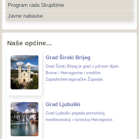
Program rada Skupštine
Javne nabavke
Naše općine...
Grad Široki Brijeg
Grad Široki Brijeg je grad u južnom dijelu
Bosne i Hercegovine i središte
Zapadnohercegovačke Županije.
Grad Ljubuški
Grad Ljubuški pripada primorskoj,
mediteranskoj i nizinskoj Hercegovini.