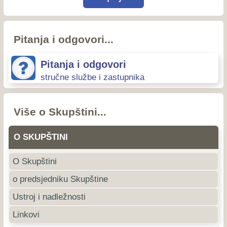
Pitanja i odgovori...
Pitanja i odgovori
stručne službe i zastupnika
Više o Skupštini...
O SKUPŠTINI
O Skupštini
o predsjedniku Skupštine
Ustroj i nadležnosti
Linkovi