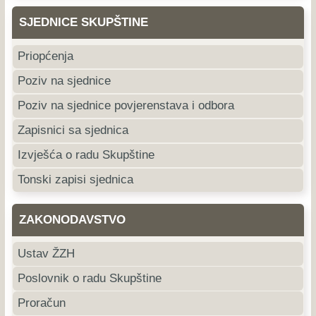
SJEDNICE SKUPŠTINE
Priopćenja
Poziv na sjednice
Poziv na sjednice povjerenstava i odbora
Zapisnici sa sjednica
Izvješća o radu Skupštine
Tonski zapisi sjednica
ZAKONODAVSTVO
Ustav ŽZH
Poslovnik o radu Skupštine
Proračun