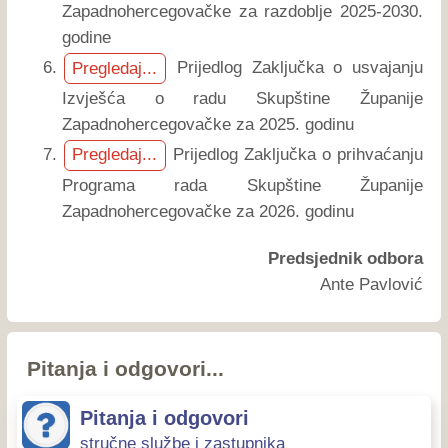
Zapadnohercegovačke za razdoblje 2025-2030.
godine
Prijedlog Zaključka o usvajanju
Pregledaj...
Izvješća o radu Skupštine Županije
Zapadnohercegovačke za 2025. godinu
Prijedlog Zaključka o prihvaćanju
Pregledaj...
Programa rada Skupštine Županije
Zapadnohercegovačke za 2026. godinu
Predsjednik odbora
Ante Pavlović
Pitanja i odgovori...
Pitanja i odgovori
stručne službe i zastupnika