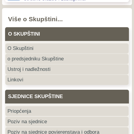
Više o Skupštini...
O SKUPŠTINI
O Skupštini
o predsjedniku Skupštine
Ustroj i nadležnosti
Linkovi
SJEDNICE SKUPŠTINE
Priopćenja
Poziv na sjednice
Poziv na sjednice povjerenstava i odbora