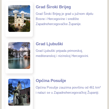
Grad Široki Brijeg
Grad Široki Brijeg je grad u južnom dijelu
Bosne i Hercegovine i središte
Zapadnohercegovačke Županije.
Grad Ljubuški
Grad Ljubuški pripada primorskoj,
mediteranskoj i nizinskoj Hercegovini.
Općina Posušje
Općina Posušje zauzima površinu od 461 km²
i nalazi se u Zapadnohercegovačkoj Županiji.