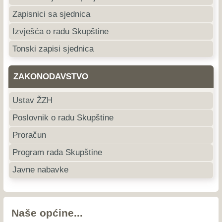
Zapisnici sa sjednica
Izvješća o radu Skupštine
Tonski zapisi sjednica
ZAKONODAVSTVO
Ustav ŽZH
Poslovnik o radu Skupštine
Proračun
Program rada Skupštine
Javne nabavke
Naše općine...