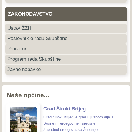
ZAKONODAVSTVO
Ustav ŽZH
Poslovnik o radu Skupštine
Proračun
Program rada Skupštine
Javne nabavke
Naše općine...
Grad Široki Brijeg
Grad Široki Brijeg je grad u južnom dijelu
Bosne i Hercegovine i središte
Zapadnohercegovačke Županije.