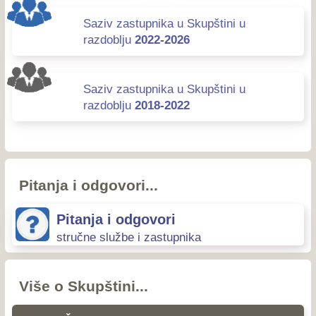
Saziv zastupnika u Skupštini u
razdoblju
2022-2026
Saziv zastupnika u Skupštini u
razdoblju
2018-2022
Pitanja i odgovori...
Pitanja i odgovori
stručne službe i zastupnika
Više o Skupštini...