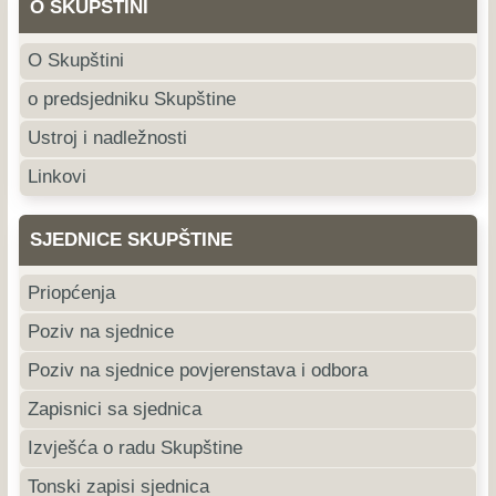
O SKUPŠTINI
O Skupštini
o predsjedniku Skupštine
Ustroj i nadležnosti
Linkovi
SJEDNICE SKUPŠTINE
Priopćenja
Poziv na sjednice
Poziv na sjednice povjerenstava i odbora
Zapisnici sa sjednica
Izvješća o radu Skupštine
Tonski zapisi sjednica