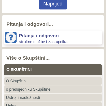
Naprijed
Pitanja i odgovori...
Pitanja i odgovori
stručne službe i zastupnika
Više o Skupštini...
O SKUPŠTINI
O Skupštini
o predsjedniku Skupštine
Ustroj i nadležnosti
Linkovi