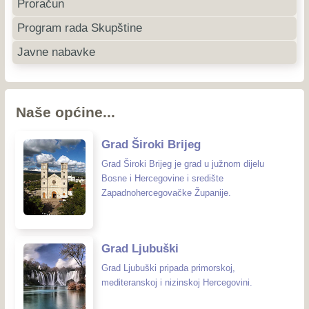
Proračun
Program rada Skupštine
Javne nabavke
Naše općine...
Grad Široki Brijeg
Grad Široki Brijeg je grad u južnom dijelu
Bosne i Hercegovine i središte
Zapadnohercegovačke Županije.
Grad Ljubuški
Grad Ljubuški pripada primorskoj,
mediteranskoj i nizinskoj Hercegovini.