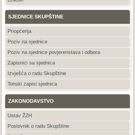
SJEDNICE SKUPŠTINE
Priopćenja
Poziv na sjednice
Poziv na sjednice povjerenstava i odbora
Zapisnici sa sjednica
Izvješća o radu Skupštine
Tonski zapisi sjednica
ZAKONODAVSTVO
Ustav ŽZH
Poslovnik o radu Skupštine