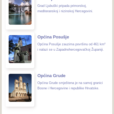
Grad Ljubuški pripada primorskoj,
mediteranskoj i nizinskoj Hercegovini.
Općina Posušje
Općina Posušje zauzima površinu od 461 km²
i nalazi se u Zapadnohercegovačkoj Županiji.
Općina Grude
Općina Grude smještena je na samoj granici
Bosne i Hercegovine i republike Hrvatske.