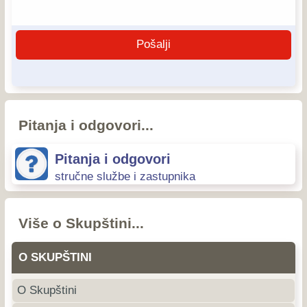
Pitanja i odgovori...
Pitanja i odgovori
stručne službe i zastupnika
Više o Skupštini...
O SKUPŠTINI
O Skupštini