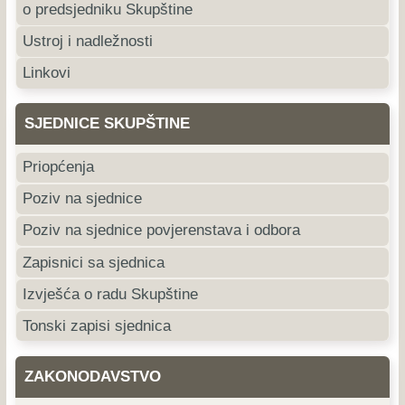
o predsjedniku Skupštine
Ustroj i nadležnosti
Linkovi
SJEDNICE SKUPŠTINE
Priopćenja
Poziv na sjednice
Poziv na sjednice povjerenstava i odbora
Zapisnici sa sjednica
Izvješća o radu Skupštine
Tonski zapisi sjednica
ZAKONODAVSTVO