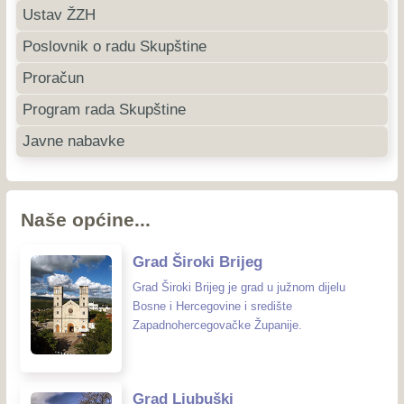
Ustav ŽZH
Poslovnik o radu Skupštine
Proračun
Program rada Skupštine
Javne nabavke
Naše općine...
Grad Široki Brijeg
Grad Široki Brijeg je grad u južnom dijelu
Bosne i Hercegovine i središte
Zapadnohercegovačke Županije.
Grad Ljubuški