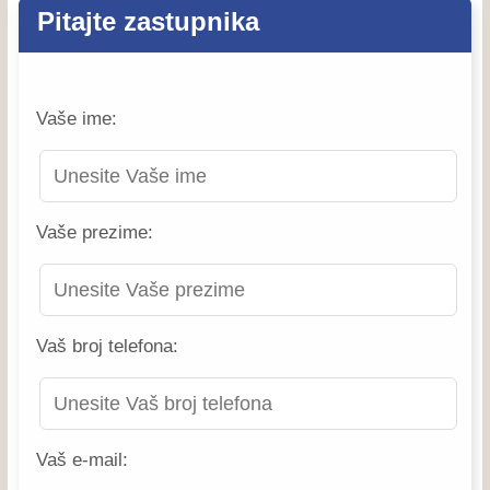
Pitajte zastupnika
Vaše ime:
Vaše prezime:
Vaš broj telefona:
Vaš e-mail: