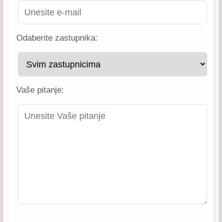
Odaberite zastupnika:
Vaše pitanje: