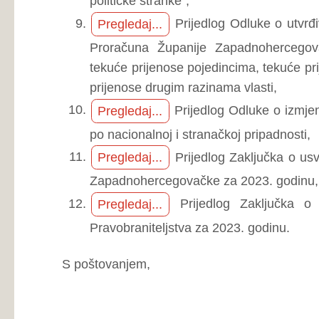
S poštovanjem,