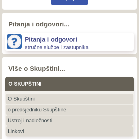
Pitanja i odgovori...
Pitanja i odgovori
stručne službe i zastupnika
Više o Skupštini...
O SKUPŠTINI
O Skupštini
o predsjedniku Skupštine
Ustroj i nadležnosti
Linkovi