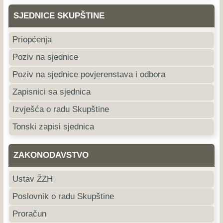
SJEDNICE SKUPŠTINE
Priopćenja
Poziv na sjednice
Poziv na sjednice povjerenstava i odbora
Zapisnici sa sjednica
Izvješća o radu Skupštine
Tonski zapisi sjednica
ZAKONODAVSTVO
Ustav ŽZH
Poslovnik o radu Skupštine
Proračun