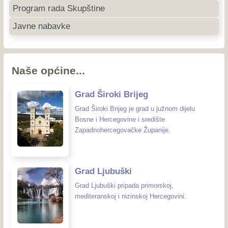
Program rada Skupštine
Javne nabavke
Naše općine...
Grad Široki Brijeg
Grad Široki Brijeg je grad u južnom dijelu
Bosne i Hercegovine i središte
Zapadnohercegovačke Županije.
Grad Ljubuški
Grad Ljubuški pripada primorskoj,
mediteranskoj i nizinskoj Hercegovini.