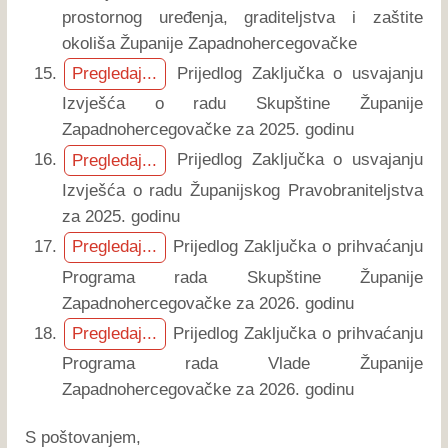
prostornog uređenja, graditeljstva i zaštite
okoliša Županije Zapadnohercegovačke
Prijedlog Zaključka o usvajanju
Pregledaj...
Izvješća o radu Skupštine Županije
Zapadnohercegovačke za 2025. godinu
Prijedlog Zaključka o usvajanju
Pregledaj...
Izvješća o radu Županijskog Pravobraniteljstva
za 2025. godinu
Prijedlog Zaključka o prihvaćanju
Pregledaj...
Programa rada Skupštine Županije
Zapadnohercegovačke za 2026. godinu
Prijedlog Zaključka o prihvaćanju
Pregledaj...
Programa rada Vlade Županije
Zapadnohercegovačke za 2026. godinu
S poštovanjem,