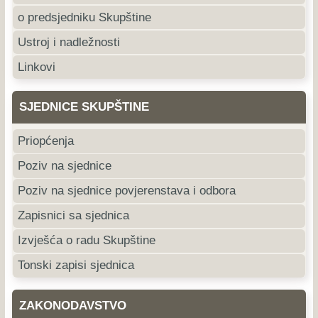
o predsjedniku Skupštine
Ustroj i nadležnosti
Linkovi
SJEDNICE SKUPŠTINE
Priopćenja
Poziv na sjednice
Poziv na sjednice povjerenstava i odbora
Zapisnici sa sjednica
Izvješća o radu Skupštine
Tonski zapisi sjednica
ZAKONODAVSTVO