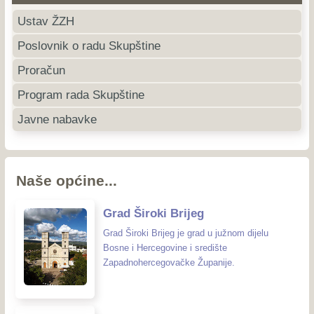
Ustav ŽZH
Poslovnik o radu Skupštine
Proračun
Program rada Skupštine
Javne nabavke
Naše općine...
Grad Široki Brijeg
Grad Široki Brijeg je grad u južnom dijelu
Bosne i Hercegovine i središte
Zapadnohercegovačke Županije.