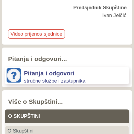
Predsjednik Skupštine
Ivan Jelčić
Video prijenos sjednice
Pitanja i odgovori...
Pitanja i odgovori
stručne službe i zastupnika
Više o Skupštini...
O SKUPŠTINI
O Skupštini