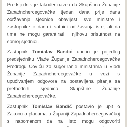
Predsjednik je također naveo da Skupština Županije
Zapadnohercegovačke tjedan dana prije dana
održavanja sjednice obavijesti sve ministre i
zastupnike o danu i satnici održavanja iste, ali da
time ne mogu garantirati i njihovu prisutnost na
samoj sjednici.
Zastupnik
Tomislav Bandić
uputio je prijedlog
predsjedniku Vlade Županije Zapadnohercegovačke
Predragu Čoviću za sugeriranje ministrima u Vladi
Županije Zapadnohercegovačke u vezi s
upućivanjem odgovora na postavljena pitanja sa
prethodnih sjednica Skupštine Županije
Zapadnohercegovačke.
Zastupnik
Tomislav Bandić
postavio je upit o
Zakonu o plaćama u Županiji Zapadnohercegovačkoj
s napomenom da na isto mogu odgovoriti