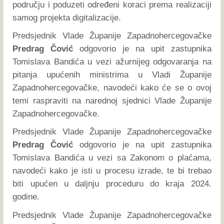
području i poduzeti određeni koraci prema realizaciji
samog projekta digitalizacije.
Predsjednik Vlade Županije Zapadnohercegovačke
Predrag Čović
odgovorio je na upit zastupnika
Tomislava Bandića u vezi ažurnijeg odgovaranja na
pitanja upućenih ministrima u Vladi Županije
Zapadnohercegovačke, navodeći kako će se o ovoj
temi raspraviti na narednoj sjednici Vlade Županije
Zapadnohercegovačke.
Predsjednik Vlade Županije Zapadnohercegovačke
Predrag Čović
odgovorio je na upit zastupnika
Tomislava Bandića u vezi sa Zakonom o plaćama,
navodeći kako je isti u procesu izrade, te bi trebao
biti upućen u daljnju proceduru do kraja 2024.
godine.
Predsjednik Vlade Županije Zapadnohercegovačke