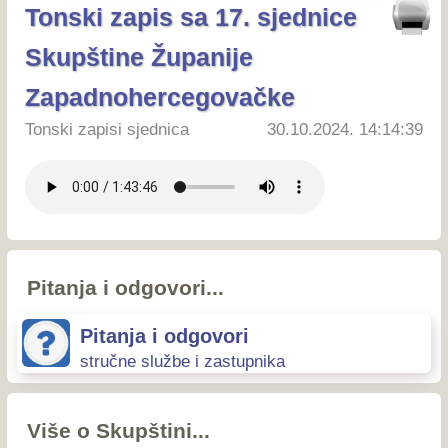
Tonski zapis sa 17. sjednice
Skupštine Županije
Zapadnohercegovačke
Tonski zapisi sjednica
30.10.2024. 14:14:39
Pitanja i odgovori...
Pitanja i odgovori
stručne službe i zastupnika
Više o Skupštini...