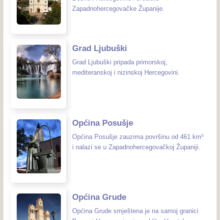
Zapadnohercegovačke Županije.
Grad Ljubuški
Grad Ljubuški pripada primorskoj,
mediteranskoj i nizinskoj Hercegovini.
Općina Posušje
Općina Posušje zauzima površinu od 461 km²
i nalazi se u Zapadnohercegovačkoj Županiji.
Općina Grude
Općina Grude smještena je na samoj granici