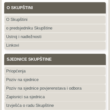
O SKUPŠTINI
O Skupštini
o predsjedniku Skupštine
Ustroj i nadležnosti
Linkovi
SJEDNICE SKUPŠTINE
Priopćenja
Poziv na sjednice
Poziv na sjednice povjerenstava i odbora
Zapisnici sa sjednica
Izvješća o radu Skupštine