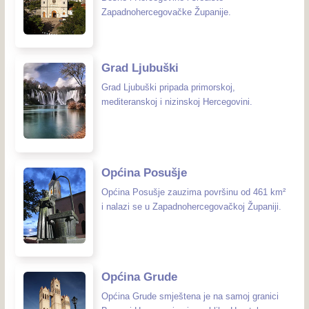
Zapadnohercegovačke Županije.
Grad Ljubuški
Grad Ljubuški pripada primorskoj,
mediteranskoj i nizinskoj Hercegovini.
Općina Posušje
Općina Posušje zauzima površinu od 461 km²
i nalazi se u Zapadnohercegovačkoj Županiji.
Općina Grude
Općina Grude smještena je na samoj granici