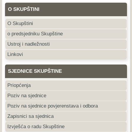
O SKUPŠTINI
O Skupštini
o predsjedniku Skupštine
Ustroj i nadležnosti
Linkovi
SJEDNICE SKUPŠTINE
Priopćenja
Poziv na sjednice
Poziv na sjednice povjerenstava i odbora
Zapisnici sa sjednica
Izvješća o radu Skupštine