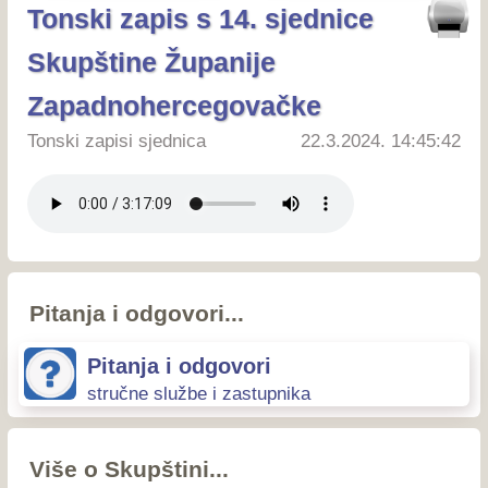
Tonski zapis s 14. sjednice
Skupštine Županije
Zapadnohercegovačke
Tonski zapisi sjednica
22.3.2024. 14:45:42
Pitanja i odgovori...
Pitanja i odgovori
stručne službe i zastupnika
Više o Skupštini...