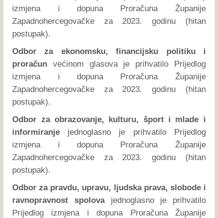
izmjena i dopuna Proračuna Županije
Zapadnohercegovačke za 2023. godinu (hitan
postupak).
Odbor za ekonomsku, financijsku politiku i
proračun
većinom glasova je prihvatilo Prijedlog
izmjena i dopuna Proračuna Županije
Zapadnohercegovačke za 2023. godinu (hitan
postupak).
Odbor za obrazovanje, kulturu, šport i mlade i
informiranje
jednoglasno je prihvatilo Prijedlog
izmjena i dopuna Proračuna Županije
Zapadnohercegovačke za 2023. godinu (hitan
postupak).
Odbor za pravdu, upravu, ljudska prava, slobode i
ravnopravnost spolova
jednoglasno je prihvatilo
Prijedlog izmjena i dopuna Proračuna Županije