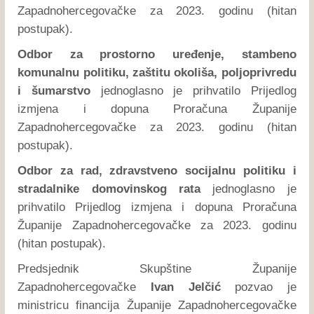
Zapadnohercegovačke za 2023. godinu (hitan
postupak).
Odbor za prostorno uređenje, stambeno
komunalnu politiku, zaštitu okoliša, poljoprivredu
i šumarstvo
jednoglasno je prihvatilo Prijedlog
izmjena i dopuna Proračuna Županije
Zapadnohercegovačke za 2023. godinu (hitan
postupak).
Odbor za rad, zdravstveno socijalnu politiku i
stradalnike domovinskog rata
jednoglasno je
prihvatilo Prijedlog izmjena i dopuna Proračuna
Županije Zapadnohercegovačke za 2023. godinu
(hitan postupak).
Predsjednik Skupštine Županije
Zapadnohercegovačke
Ivan Jelčić
pozvao je
ministricu financija Županije Zapadnohercegovačke