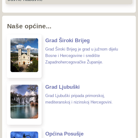
Naše općine...
Grad Široki Brijeg
Grad Široki Brijeg je grad u južnom dijelu
Bosne i Hercegovine i središte
Zapadnohercegovačke Županije.
Grad Ljubuški
Grad Ljubuški pripada primorskoj,
mediteranskoj i nizinskoj Hercegovini.
Općina Posušje