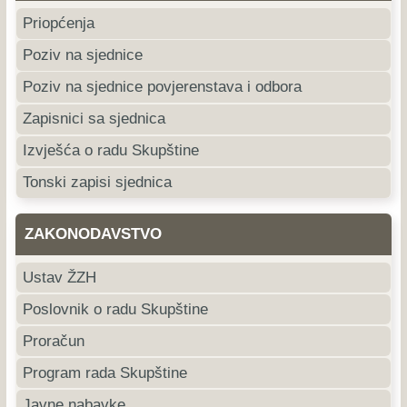
Priopćenja
Poziv na sjednice
Poziv na sjednice povjerenstava i odbora
Zapisnici sa sjednica
Izvješća o radu Skupštine
Tonski zapisi sjednica
ZAKONODAVSTVO
Ustav ŽZH
Poslovnik o radu Skupštine
Proračun
Program rada Skupštine
Javne nabavke