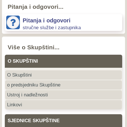
Pitanja i odgovori...
Pitanja i odgovori
stručne službe i zastupnika
Više o Skupštini...
O SKUPŠTINI
O Skupštini
o predsjedniku Skupštine
Ustroj i nadležnosti
Linkovi
SJEDNICE SKUPŠTINE