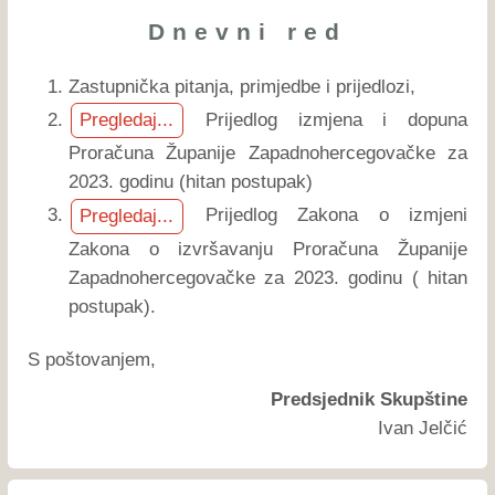
Dnevni red
Zastupnička pitanja, primjedbe i prijedlozi,
Prijedlog izmjena i dopuna
Pregledaj...
Proračuna Županije Zapadnohercegovačke za
2023. godinu (hitan postupak)
Prijedlog Zakona o izmjeni
Pregledaj...
Zakona o izvršavanju Proračuna Županije
Zapadnohercegovačke za 2023. godinu ( hitan
postupak).
S poštovanjem,
Predsjednik Skupštine
Ivan Jelčić