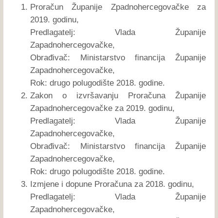
Proračun Županije Zpadnohercegovačke za
2019. godinu,
Predlagatelj: Vlada Županije
Zapadnohercegovačke,
Obrađivač: Ministarstvo financija Županije
Zapadnohercegovačke,
Rok: drugo polugodište 2018. godine.
Zakon o izvršavanju Proračuna Županije
Zapadnohercegovačke za 2019. godinu,
Predlagatelj: Vlada Županije
Zapadnohercegovačke,
Obrađivač: Ministarstvo financija Županije
Zapadnohercegovačke,
Rok: drugo polugodište 2018. godine.
Izmjene i dopune Proračuna za 2018. godinu,
Predlagatelj: Vlada Županije
Zapadnohercegovačke,