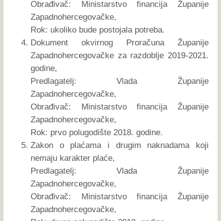
Obrađivač: Ministarstvo financija Županije
Zapadnohercegovačke,
Rok: ukoliko bude postojala potreba.
Dokument okvirnog Proračuna Županije
Zapadnohercegovačke za razdoblje 2019-2021.
godine,
Predlagatelj: Vlada Županije
Zapadnohercegovačke,
Obrađivač: Ministarstvo financija Županije
Zapadnohercegovačke,
Rok: prvo polugodište 2018. godine.
Zakon o plaćama i drugim naknadama koji
nemaju karakter plaće,
Predlagatelj: Vlada Županije
Zapadnohercegovačke,
Obrađivač: Ministarstvo financija Županije
Zapadnohercegovačke,