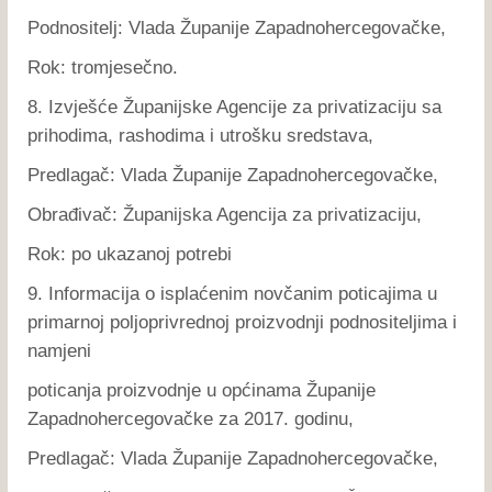
Podnositelj: Vlada Županije Zapadnohercegovačke,
Rok: tromjesečno.
8. Izvješće Županijske Agencije za privatizaciju sa
prihodima, rashodima i utrošku sredstava,
Predlagač: Vlada Županije Zapadnohercegovačke,
Obrađivač: Županijska Agencija za privatizaciju,
Rok: po ukazanoj potrebi
9. Informacija o isplaćenim novčanim poticajima u
primarnoj poljoprivrednoj proizvodnji podnositeljima i
namjeni
poticanja proizvodnje u općinama Županije
Zapadnohercegovačke za 2017. godinu,
Predlagač: Vlada Županije Zapadnohercegovačke,