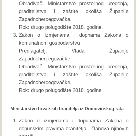
Obrađivač: Ministarstvo prostornog uređenja,
graditeljstva i zaštite okoliša Županije
Zapadnohercegovačke,
Rok: drugo polugodište 2018. godine.
Zakon o izmjenama i dopnama Zakona o
komunalnom gospodarstvu
Predlagatelj: Vlada Županije
Zapadnohercegovačke,
Obrađivač: Ministarstvo prostornog uređenja,
graditeljstva i zaštite okoliša Županije
Zapadnohercegovačke,
Rok: drugo polugodište 2018. godine
- Ministarstvo hrvatskih branitelja iz Domovinskog rata -
Zakon o izmjenama i dopunama Zakona o
dopunskim pravima branitelja i članova njihovih