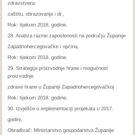
zdravstvenu
zaštitu, obrazovanje i dr.,
Rok: tijekom 2018. godine.
28. Analiza razine zaposlenosti na području Županije
Zapadnohercegovačke i općina,
Rok: tijekom 2018. godine.
29. Strategija proizvodnje hrane i mogućnost
proizvodnje
zdrave hrane u Županiji Zapadnohercegovačkoj
Rok: tijekom 2018. godine.
30. Izvješće o implementaciji projekata u 2017.
godini,
Obrađivač: Ministarstvo gospodarstva Županije