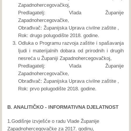
Zapadnohercegovačkoj,
Predlagatelj: Vlada Županije
Zapadnohercegovačke,
Obrađivač: Županijska Uprava civilne zaštite ,
Rok: drugo polugodište 2018. godine.
Odluka o Programu razvoja zaštite i spašavanja
ljudi i materijalnih dobara od prirodnih i drugih
nesreća u Županiji Zapadnohercegovačkoj,
Predlagatelj: Vlada Županije
Zapadnohercegovačke,
Obrađivač: Županijska Uprava civilne zaštite ,
Rok: prvo polugodište 2018. godine.
B. ANALITIČKO - INFORMATIVNA DJELATNOST
1.Godišnje izvješće o radu Vlade Županije
Zapadnohercegovačke za 2017. godinu,