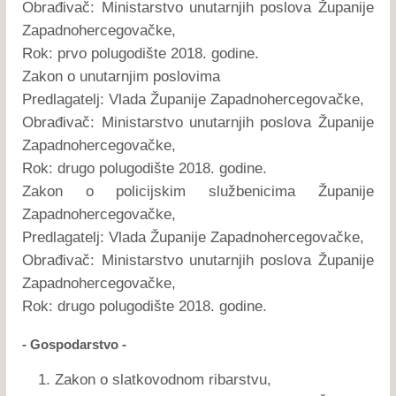
Obrađivač: Ministarstvo unutarnjih poslova Županije
Zapadnohercegovačke,
Rok: prvo polugodište 2018. godine.
Zakon o unutarnjim poslovima
Predlagatelj: Vlada Županije Zapadnohercegovačke,
Obrađivač: Ministarstvo unutarnjih poslova Županije
Zapadnohercegovačke,
Rok: drugo polugodište 2018. godine.
Zakon o policijskim službenicima Županije
Zapadnohercegovačke,
Predlagatelj: Vlada Županije Zapadnohercegovačke,
Obrađivač: Ministarstvo unutarnjih poslova Županije
Zapadnohercegovačke,
Rok: drugo polugodište 2018. godine.
- Gospodarstvo -
Zakon o slatkovodnom ribarstvu,