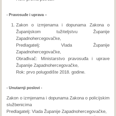
- Pravosuđe i uprava –
Zakon o izmjenama i dopunama Zakona o
Županijskom tužiteljstvu Županije
Zapadnohercegovačke,
Predlagatelj: Vlada Županije
Zapadnohercegovačke,
Obrađivač: Ministarstvo pravosuđa i uprave
Županije Zapadnohercegovačke,
Rok: prvo polugodište 2018. godine.
- Unutarnji poslovi -
Zakon o izmjenama i dopunama Zakona o policijskim
službenicima
Predlagatelj: Vlada Županije Zapadnohercegovačke,