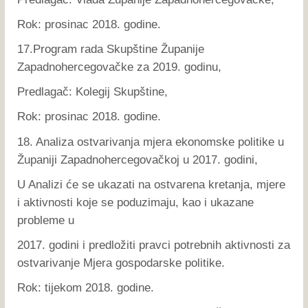
Rok: prosinac 2018. godine.
17.Program rada Skupštine Županije
Zapadnohercegovačke za 2019. godinu,
Predlagač: Kolegij Skupštine,
Rok: prosinac 2018. godine.
18. Analiza ostvarivanja mjera ekonomske politike u
Županiji Zapadnohercegovačkoj u 2017. godini,
U Analizi će se ukazati na ostvarena kretanja, mjere
i aktivnosti koje se poduzimaju, kao i ukazane
probleme u
2017. godini i predložiti pravci potrebnih aktivnosti za
ostvarivanje Mjera gospodarske politike.
Rok: tijekom 2018. godine.