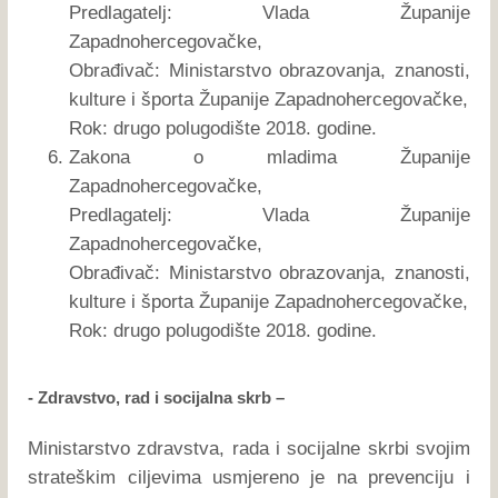
Predlagatelj: Vlada Županije
Zapadnohercegovačke,
Obrađivač: Ministarstvo obrazovanja, znanosti,
kulture i športa Županije Zapadnohercegovačke,
Rok: drugo polugodište 2018. godine.
Zakona o mladima Županije
Zapadnohercegovačke,
Predlagatelj: Vlada Županije
Zapadnohercegovačke,
Obrađivač: Ministarstvo obrazovanja, znanosti,
kulture i športa Županije Zapadnohercegovačke,
Rok: drugo polugodište 2018. godine.
- Zdravstvo, rad i socijalna skrb –
Ministarstvo zdravstva, rada i socijalne skrbi svojim
strateškim ciljevima usmjereno je na prevenciju i