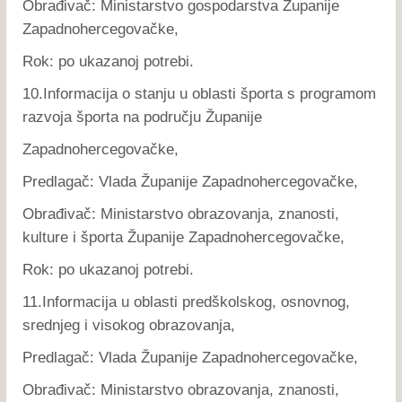
Obrađivač: Ministarstvo gospodarstva Županije
Zapadnohercegovačke,
Rok: po ukazanoj potrebi.
10.Informacija o stanju u oblasti športa s programom
razvoja športa na području Županije
Zapadnohercegovačke,
Predlagač: Vlada Županije Zapadnohercegovačke,
Obrađivač: Ministarstvo obrazovanja, znanosti,
kulture i športa Županije Zapadnohercegovačke,
Rok: po ukazanoj potrebi.
11.Informacija u oblasti predškolskog, osnovnog,
srednjeg i visokog obrazovanja,
Predlagač: Vlada Županije Zapadnohercegovačke,
Obrađivač: Ministarstvo obrazovanja, znanosti,