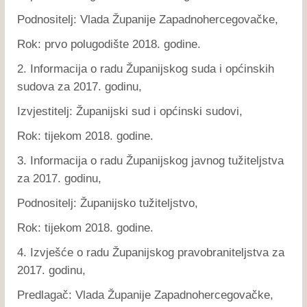
Podnositelj: Vlada Županije Zapadnohercegovačke,
Rok: prvo polugodište 2018. godine.
2. Informacija o radu Županijskog suda i općinskih
sudova za 2017. godinu,
Izvjestitelj: Županijski sud i općinski sudovi,
Rok: tijekom 2018. godine.
3. Informacija o radu Županijskog javnog tužiteljstva
za 2017. godinu,
Podnositelj: Županijsko tužiteljstvo,
Rok: tijekom 2018. godine.
4. Izvješće o radu Županijskog pravobraniteljstva za
2017. godinu,
Predlagač: Vlada Županije Zapadnohercegovačke,