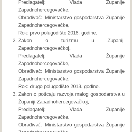
Predlagatelj: Vlada Županije
Zapadnohercegovačke,
Obrađivač: Ministarstvo gospodarstva Županije
Zapadnohercegovačke,
Rok: prvo polugodište 2018. godine.
Zakon o turizmu u Županiji
Zapadnohercegovačkoj,
Predlagatelj: Vlada Županije
Zapadnohercegovačke,
Obrađivač: Ministarstvo gospodarstva Županije
Zapadnohercegovačke,
Rok: drugo polugodište 2018. godine.
Zakon o poticaju razvoja malog gospodarstva u
Županiji Zapadnohercegovačkoj,
Predlagatelj: Vlada Županije
Zapadnohercegovačke,
Obrađivač: Ministarstvo gospodarstva Županije