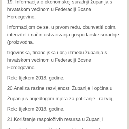
19. Informacija o ekonomskoj suradnji županija s
hrvatskom većinom u Federaciji Bosne i
Hercegovine,
Informacijom će se, u prvom redu, obuhvatiti obim,
intenzitet i način ostvarivanja gospodarske suradnje
(proizvodna,
trgovinska, financijska i dr.) između županija s
hrvatskom većinom u Federaciji Bosne i
Hercegovine.
Rok: tijekom 2018. godine.
20.Analiza razine razvijenosti Županije i općina u
Županiji s prijedlogom mjera za poticanje i razvoj,
Rok: tijekom 2018. godine.
21.Korištenje raspoloživih resursa u Županiji