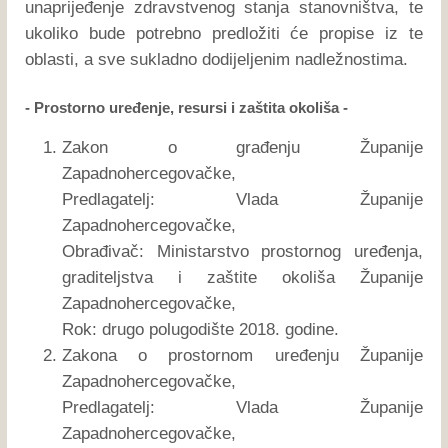
unaprijeđenje zdravstvenog stanja stanovništva, te
ukoliko bude potrebno predložiti će propise iz te
oblasti, a sve sukladno dodijeljenim nadležnostima.
- Prostorno uređenje, resursi i zaštita okoliša -
Zakon o građenju Županije
Zapadnohercegovačke,
Predlagatelj: Vlada Županije
Zapadnohercegovačke,
Obrađivač: Ministarstvo prostornog uređenja,
graditeljstva i zaštite okoliša Županije
Zapadnohercegovačke,
Rok: drugo polugodište 2018. godine.
Zakona o prostornom uređenju Županije
Zapadnohercegovačke,
Predlagatelj: Vlada Županije
Zapadnohercegovačke,