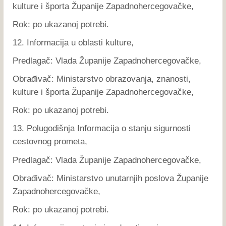
kulture i športa Županije Zapadnohercegovačke,
Rok: po ukazanoj potrebi.
12. Informacija u oblasti kulture,
Predlagač: Vlada Županije Zapadnohercegovačke,
Obrađivač: Ministarstvo obrazovanja, znanosti,
kulture i športa Županije Zapadnohercegovačke,
Rok: po ukazanoj potrebi.
13. Polugodišnja Informacija o stanju sigurnosti
cestovnog prometa,
Predlagač: Vlada Županije Zapadnohercegovačke,
Obrađivač: Ministarstvo unutarnjih poslova Županije
Zapadnohercegovačke,
Rok: po ukazanoj potrebi.