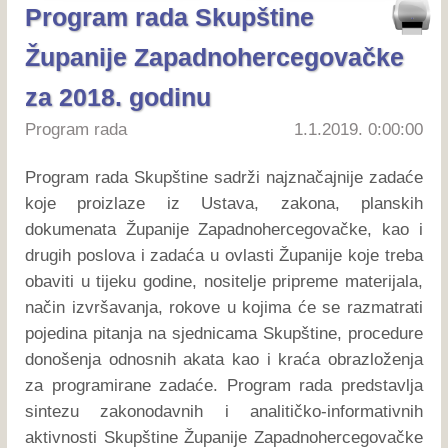
Program rada Skupštine
Županije Zapadnohercegovačke
za 2018. godinu
Program rada
1.1.2019. 0:00:00
Program rada Skupštine sadrži najznačajnije zadaće
koje proizlaze iz Ustava, zakona, planskih
dokumenata Županije Zapadnohercegovačke, kao i
drugih poslova i zadaća u ovlasti Županije koje treba
obaviti u tijeku godine, nositelje pripreme materijala,
način izvršavanja, rokove u kojima će se razmatrati
pojedina pitanja na sjednicama Skupštine, procedure
donošenja odnosnih akata kao i kraća obrazloženja
za programirane zadaće. Program rada predstavlja
sintezu zakonodavnih i analitičko-informativnih
aktivnosti Skupštine Županije Zapadnohercegovačke