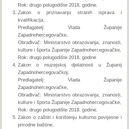
Rok: drugo polugodište 2018. godine.
Zakon o priznavanju stranih isprava i
kvalifikacija,
Predlagatelj: Vlada Županije
Zapadnohercegovačke,
Obrađivač: Ministarstvo obrazovanja, znanosti,
kulture i športa Županije Zapadnohercegovačke,
Rok: drugo polugodište 2018. godine
Zakon o muzejskoj djelatnosti u Županij
Zapadnohercegovačkoj,
Predlagatelj: Vlada Županije
Zapadnohercegovačke,
Obrađivač: Ministarstvo obrazovanja, znanosti,
kulture i športa Županije Zapadnohercegovačke,
Rok: drugo polugodište 2018. godine.
Zakon o zaštiti i korištenju kulturno povijesne i
prirodne baštine,