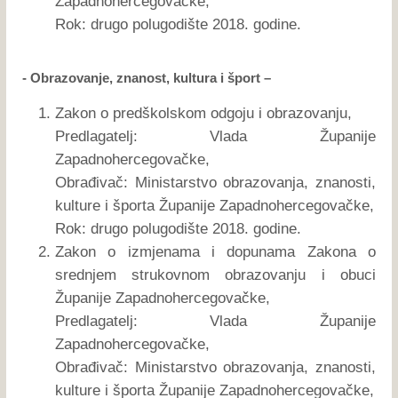
Zapadnohercegovačke,
Rok: drugo polugodište 2018. godine.
- Obrazovanje, znanost, kultura i šport –
Zakon o predškolskom odgoju i obrazovanju,
Predlagatelj: Vlada Županije
Zapadnohercegovačke,
Obrađivač: Ministarstvo obrazovanja, znanosti,
kulture i športa Županije Zapadnohercegovačke,
Rok: drugo polugodište 2018. godine.
Zakon o izmjenama i dopunama Zakona o
srednjem strukovnom obrazovanju i obuci
Županije Zapadnohercegovačke,
Predlagatelj: Vlada Županije
Zapadnohercegovačke,
Obrađivač: Ministarstvo obrazovanja, znanosti,
kulture i športa Županije Zapadnohercegovačke,