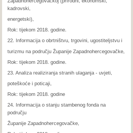
Zapadnohercegovačkoj (prirodni, ekonomski,
kadrovski,
energetski),
Rok: tijekom 2018. godine.
22. Informacija o obrtništvu, trgovini, ugostiteljstvu i
turizmu na području Županije Zapadnohercegovačke,
Rok: tijekom 2018. godine.
23. Analiza realiziranja stranih ulaganja - uvjeti,
poteškoće i poticaji,
Rok: tijekom 2018. godine
24. Informacija o stanju stambenog fonda na
području
Županije Zapadnohercegovačke,