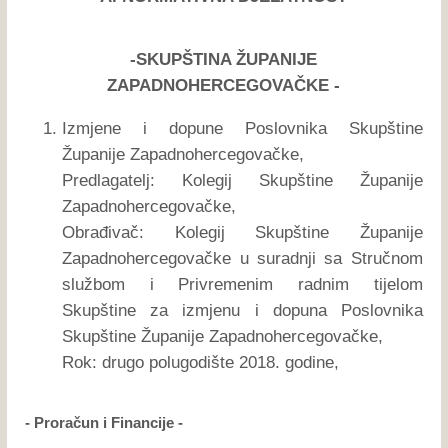
-SKUPŠTINA ŽUPANIJE
ZAPADNOHERCEGOVAČKE -
Izmjene i dopune Poslovnika Skupštine
Županije Zapadnohercegovačke,
Predlagatelj: Kolegij Skupštine Županije
Zapadnohercegovačke,
Obrađivač: Kolegij Skupštine Županije
Zapadnohercegovačke u suradnji sa Stručnom
službom i Privremenim radnim tijelom
Skupštine za izmjenu i dopuna Poslovnika
Skupštine Županije Zapadnohercegovačke,
Rok: drugo polugodište 2018. godine,
- Proračun i Financije -