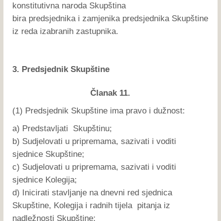
konstitutivna naroda Skupština
bira predsjednika i zamjenika predsjednika Skupštine
iz reda izabranih zastupnika.
3. Predsjednik Skupštine
Članak 11.
(1) Predsjednik Skupštine ima pravo i dužnost:
a) Predstavljati Skupštinu;
b) Sudjelovati u pripremama, sazivati i voditi
sjednice Skupštine;
c) Sudjelovati u pripremama, sazivati i voditi
sjednice Kolegija;
d) Inicirati stavljanje na dnevni red sjednica
Skupštine, Kolegija i radnih tijela pitanja iz
nadležnosti Skupštine;