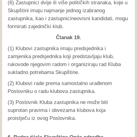
(6) Zastupnici dvije ili više političkih stranaka, koje u
Skupštini imaju najmanje jednog izabranog
zastupnika, kao i zastupnicineovisni kandidati, mogu
formirati zajednički klub.
Članak 19.
(1) Klubovi zastupnika imaju predsjednika i
zamjenika predsjednika koji predstavljaju klub,
rukovode njegovim radom i organiziraju rad Kluba
sukladno potrebama Skupštine.
(2) Klubovi rade prema samostalno urađenom
Poslovniku o radu klubova zastupnika.
(3) Poslovnik Kluba zastupnika ne može biti
suprotan pravima i obvezama klubova koja
proistječu iz ovog Poslovnika.