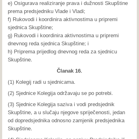
e) Osigurava realiziranje prava i dužnosti Skupštine
prema predsjedniku Vlade i Vladi;
f) Rukovodi i koordinira aktivnostima u pripremi
sjednica Skupštine;
g) Rukovodi i koordinira aktivnostima u pripremi
dnevnog reda sjednica Skupštine; i
h) Priprema prijedlog dnevnog reda za sjednicu
Skupštine.
Članak 16.
(1) Kolegij radi u sjednicama.
(2) Sjednice Kolegija održavaju se po potrebi.
(3) Sjednice Kolegija saziva i vodi predsjednik
Skupštine, a u slučaju njegove spriječenosti, jedan
od dopredsjednika odnosno zamjenik predsjednika
Skupštine.