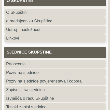
O SKUPŠTINI
O Skupštini
o predsjedniku Skupštine
Ustroj i nadležnosti
Linkovi
SJEDNICE SKUPŠTINE
Priopćenja
Poziv na sjednice
Poziv na sjednice povjerenstava i odbora
Zapisnici sa sjednica
Izvješća o radu Skupštine
Tonski zapisi sjednica