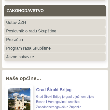
ZAKONODAVSTVO
Ustav ŽZH
Poslovnik o radu Skupštine
Proračun
Program rada Skupštine
Javne nabavke
Naše općine...
Grad Široki Brijeg
Grad Široki Brijeg je grad u južnom dijelu
Bosne i Hercegovine i središte
Zapadnohercegovačke Županije.