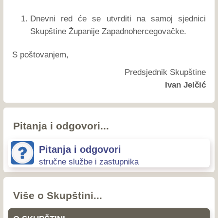
Dnevni red će se utvrditi na samoj sjednici
Skupštine Županije Zapadnohercegovačke.
S poštovanjem,
Predsjednik Skupštine
Ivan Jelčić
Pitanja i odgovori...
Pitanja i odgovori
stručne službe i zastupnika
Više o Skupštini...