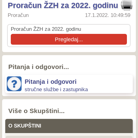
Proračun ŽZH za 2022. godinu
Proračun
17.1.2022. 10:49:59
Proračun ŽZH za 2022. godinu
Pregledaj...
Pitanja i odgovori...
Pitanja i odgovori
stručne službe i zastupnika
Više o Skupštini...
O SKUPŠTINI