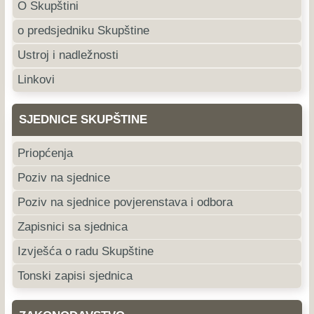
O Skupštini
o predsjedniku Skupštine
Ustroj i nadležnosti
Linkovi
SJEDNICE SKUPŠTINE
Priopćenja
Poziv na sjednice
Poziv na sjednice povjerenstava i odbora
Zapisnici sa sjednica
Izvješća o radu Skupštine
Tonski zapisi sjednica