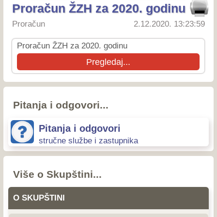
Proračun ŽZH za 2020. godinu
Proračun
2.12.2020. 13:23:59
Proračun ŽZH za 2020. godinu
Pregledaj...
Pitanja i odgovori...
Pitanja i odgovori
stručne službe i zastupnika
Više o Skupštini...
O SKUPŠTINI