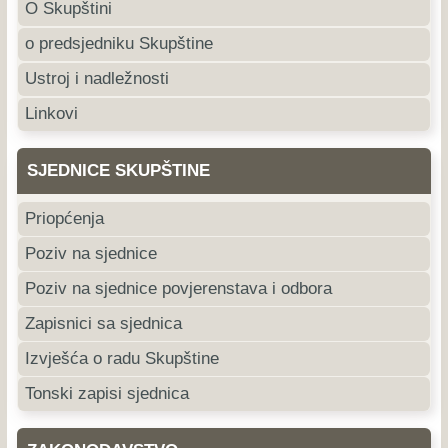
O Skupštini
o predsjedniku Skupštine
Ustroj i nadležnosti
Linkovi
SJEDNICE SKUPŠTINE
Priopćenja
Poziv na sjednice
Poziv na sjednice povjerenstava i odbora
Zapisnici sa sjednica
Izvješća o radu Skupštine
Tonski zapisi sjednica