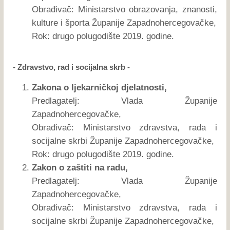
Obrađivač: Ministarstvo obrazovanja, znanosti,
kulture i športa Županije Zapadnohercegovačke,
Rok: drugo polugodište 2019. godine.
- Zdravstvo, rad i socijalna skrb -
Zakona o ljekarničkoj djelatnosti,
Predlagatelj: Vlada Županije
Zapadnohercegovačke,
Obrađivač: Ministarstvo zdravstva, rada i
socijalne skrbi Županije Zapadnohercegovačke,
Rok: drugo polugodište 2019. godine.
Zakon o zaštiti na radu,
Predlagatelj: Vlada Županije
Zapadnohercegovačke,
Obrađivač: Ministarstvo zdravstva, rada i
socijalne skrbi Županije Zapadnohercegovačke,