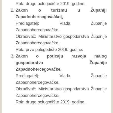
Rok: drugo polugodište 2019. godine.
Zakon o turizmu u Županiji
Zapadnohercegovačkoj,
Predlagatelj: Vlada Županije
Zapadnohercegovačke,
Obrađivač: Ministarstvo gospodarstva Županije
Zapadnohercegovačke,
Rok: prvo polugodište 2019. godine.
Zakon o poticaju razvoja malog
gospodarstva Županije
Zapadnohercegovačke,
Predlagatelj: Vlada Županije
Zapadnohercegovačke,
Obrađivač: Ministarstvo gospodarstva Županije
Zapadnohercegovačke,
Rok: drugo polugodište 2019. godine.