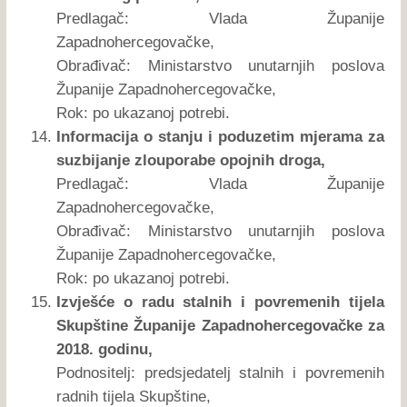
Predlagač: Vlada Županije
Zapadnohercegovačke,
Obrađivač: Ministarstvo unutarnjih poslova
Županije Zapadnohercegovačke,
Rok: po ukazanoj potrebi.
Informacija o stanju i poduzetim mjerama za
suzbijanje zlouporabe opojnih droga,
Predlagač: Vlada Županije
Zapadnohercegovačke,
Obrađivač: Ministarstvo unutarnjih poslova
Županije Zapadnohercegovačke,
Rok: po ukazanoj potrebi.
Izvješće o radu stalnih i povremenih tijela
Skupštine Županije Zapadnohercegovačke za
2018. godinu,
Podnositelj: predsjedatelj stalnih i povremenih
radnih tijela Skupštine,