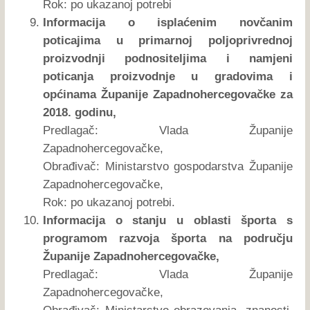
Rok: po ukazanoj potrebi
Informacija o isplaćenim novčanim
poticajima u primarnoj poljoprivrednoj
proizvodnji podnositeljima i namjeni
poticanja proizvodnje u gradovima i
općinama Županije Zapadnohercegovačke za
2018. godinu,
Predlagač: Vlada Županije
Zapadnohercegovačke,
Obrađivač: Ministarstvo gospodarstva Županije
Zapadnohercegovačke,
Rok: po ukazanoj potrebi.
Informacija o stanju u oblasti športa s
programom razvoja športa na području
Županije Zapadnohercegovačke,
Predlagač: Vlada Županije
Zapadnohercegovačke,