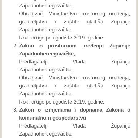
Zapadnohercegovačke,
Obrađivač: Ministarstvo prostornog uređenja,
graditeljstva i zaštite okoliša Županije
Zapadnohercegovačke,
Rok: drugo polugodište 2019. godine.
Zakon o prostornom uređenju Županije
Zapadnohercegovačke,
Predlagatelj: Vlada Županije
Zapadnohercegovačke,
Obrađivač: Ministarstvo prostornog uređenja,
graditeljstva i zaštite okoliša Županije
Zapadnohercegovačke,
Rok: drugo polugodište 2019. godine.
Zakon o izmjenama i dopnama Zakona o
komunalnom gospodarstvu
Predlagatelj: Vlada Županije
Zapadnohercegovačke,