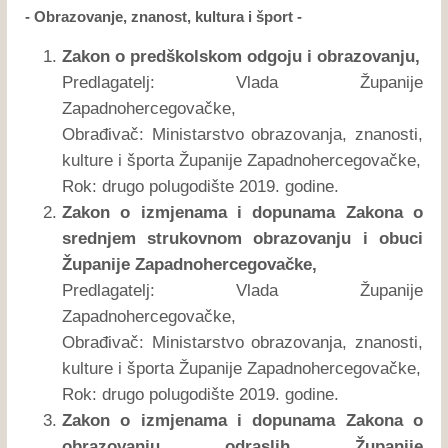
- Obrazovanje, znanost, kultura i šport -
Zakon o predškolskom odgoju i obrazovanju,
Predlagatelj: Vlada Županije
Zapadnohercegovačke,
Obrađivač: Ministarstvo obrazovanja, znanosti,
kulture i športa Županije Zapadnohercegovačke,
Rok: drugo polugodište 2019. godine.
Zakon o izmjenama i dopunama Zakona o
srednjem strukovnom obrazovanju i obuci
Županije Zapadnohercegovačke,
Predlagatelj: Vlada Županije
Zapadnohercegovačke,
Obrađivač: Ministarstvo obrazovanja, znanosti,
kulture i športa Županije Zapadnohercegovačke,
Rok: drugo polugodište 2019. godine.
Zakon o izmjenama i dopunama Zakona o
obrazovanju odraslih Županije