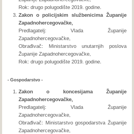
Rok: drugo polugodište 2019. godine.
Zakon o policijskim službenicima Županije
Zapadnohercegovačke,
Predlagatelj: Vlada Županije
Zapadnohercegovačke,
Obrađivač: Ministarstvo unutarnjih poslova
Županije Zapadnohercegovačke,
Rok: drugo polugodište 2019. godine.
- Gospodarstvo -
Zakon o koncesijama Županije
Zapadnohercegovačke,
Predlagatelj: Vlada Županije
Zapadnohercegovačke,
Obrađivač: Ministarstvo gospodarstva Županije
Zapadnohercegovačke,