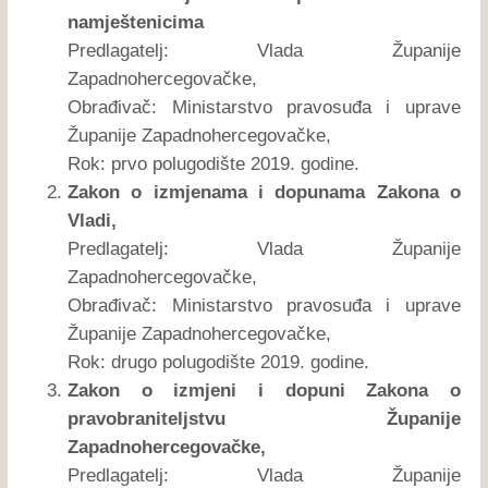
namještenicima
Predlagatelj: Vlada Županije
Zapadnohercegovačke,
Obrađivač: Ministarstvo pravosuđa i uprave
Županije Zapadnohercegovačke,
Rok: prvo polugodište 2019. godine.
Zakon o izmjenama i dopunama Zakona o
Vladi,
Predlagatelj: Vlada Županije
Zapadnohercegovačke,
Obrađivač: Ministarstvo pravosuđa i uprave
Županije Zapadnohercegovačke,
Rok: drugo polugodište 2019. godine.
Zakon o izmjeni i dopuni Zakona o
pravobraniteljstvu Županije
Zapadnohercegovačke,
Predlagatelj: Vlada Županije