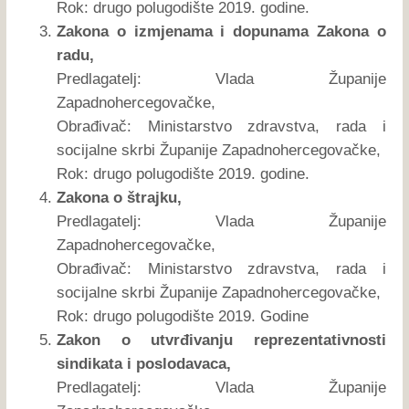
Rok: drugo polugodište 2019. godine.
Zakona o izmjenama i dopunama Zakona o
radu,
Predlagatelj: Vlada Županije
Zapadnohercegovačke,
Obrađivač: Ministarstvo zdravstva, rada i
socijalne skrbi Županije Zapadnohercegovačke,
Rok: drugo polugodište 2019. godine.
Zakona o štrajku,
Predlagatelj: Vlada Županije
Zapadnohercegovačke,
Obrađivač: Ministarstvo zdravstva, rada i
socijalne skrbi Županije Zapadnohercegovačke,
Rok: drugo polugodište 2019. Godine
Zakon o utvrđivanju reprezentativnosti
sindikata i poslodavaca,
Predlagatelj: Vlada Županije