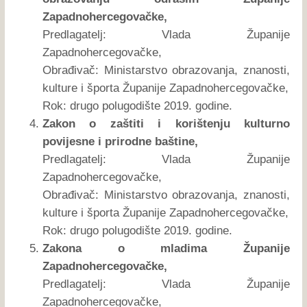
Zapadnohercegovačke,
Predlagatelj: Vlada Županije
Zapadnohercegovačke,
Obrađivač: Ministarstvo obrazovanja, znanosti,
kulture i športa Županije Zapadnohercegovačke,
Rok: drugo polugodište 2019. godine.
Zakon o zaštiti i korištenju kulturno
povijesne i prirodne baštine,
Predlagatelj: Vlada Županije
Zapadnohercegovačke,
Obrađivač: Ministarstvo obrazovanja, znanosti,
kulture i športa Županije Zapadnohercegovačke,
Rok: drugo polugodište 2019. godine.
Zakona o mladima Županije
Zapadnohercegovačke,
Predlagatelj: Vlada Županije
Zapadnohercegovačke,