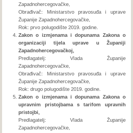
Zapadnohercegovačke,
Obrađivač: Ministarstvo pravosuđa i uprave
Županije Zapadnohercegovačke,
Rok: prvo polugodište 2019. godine.
Zakon o izmjenama i dopunama Zakona o
organizaciji tijela uprave u Županiji
Zapadnohercegovačkoj,
Predlagatelj: Vlada Županije
Zapadnohercegovačke,
Obrađivač: Ministarstvo pravosuđa i uprave
Županije Zapadnohercegovačke,
Rok: drugo polugodište 2019. godine.
Zakon o izmjenama i dopunama Zakona o
upravnim pristojbama s tarifom upravnih
pristojbi,
Predlagatelj: Vlada Županije
Zapadnohercegovačke,