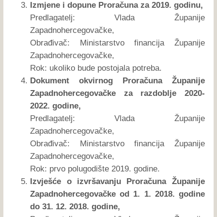
Izmjene i dopune Proračuna za 2019. godinu,
Predlagatelj: Vlada Županije
Zapadnohercegovačke,
Obrađivač: Ministarstvo financija Županije
Zapadnohercegovačke,
Rok: ukoliko bude postojala potreba.
Dokument okvirnog Proračuna Županije
Zapadnohercegovačke za razdoblje 2020-
2022. godine,
Predlagatelj: Vlada Županije
Zapadnohercegovačke,
Obrađivač: Ministarstvo financija Županije
Zapadnohercegovačke,
Rok: prvo polugodište 2019. godine.
Izvješće o izvršavanju Proračuna Županije
Zapadnohercegovačke od 1. 1. 2018. godine
do 31. 12. 2018. godine,