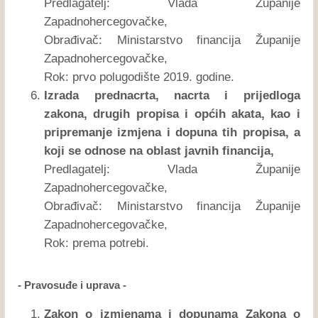
Predlagatelj: Vlada Županije
Zapadnohercegovačke,
Obrađivač: Ministarstvo financija Županije
Zapadnohercegovačke,
Rok: prvo polugodište 2019. godine.
Izrada prednacrta, nacrta i prijedloga
zakona, drugih propisa i općih akata, kao i
pripremanje izmjena i dopuna tih propisa, a
koji se odnose na oblast javnih financija,
Predlagatelj: Vlada Županije
Zapadnohercegovačke,
Obrađivač: Ministarstvo financija Županije
Zapadnohercegovačke,
Rok: prema potrebi.
- Pravosuđe i uprava -
Zakon o izmjenama i dopunama Zakona o