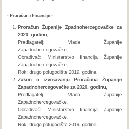
- Proračun i Financije -
Proračun Županije Zpadnohercegovačke za
2020. godinu,
Predlagatelj: Vlada Županije
Zapadnohercegovačke,
Obrađivač: Ministarstvo financija Županije
Zapadnohercegovačke,
Rok: drugo polugodište 2019. godine.
Zakon o izvršavanju Proračuna Županije
Zapadnohercegovačke za 2020. godinu,
Predlagatelj: Vlada Županije
Zapadnohercegovačke,
Obrađivač: Ministarstvo financija Županije
Zapadnohercegovačke,
Rok: drugo polugodište 2019. godine.