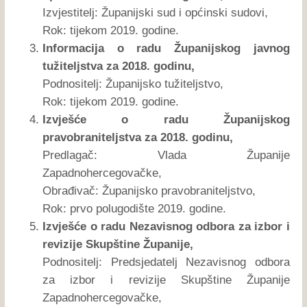
Izvjestitelj: Županijski sud i općinski sudovi,
Rok: tijekom 2019. godine.
Informacija o radu Županijskog javnog
tužiteljstva za 2018. godinu,
Podnositelj: Županijsko tužiteljstvo,
Rok: tijekom 2019. godine.
Izvješće o radu Županijskog
pravobraniteljstva za 2018. godinu,
Predlagač: Vlada Županije
Zapadnohercegovačke,
Obrađivač: Županijsko pravobraniteljstvo,
Rok: prvo polugodište 2019. godine.
Izvješće o radu Nezavisnog odbora za izbor i
revizije Skupštine Županije,
Podnositelj: Predsjedatelj Nezavisnog odbora
za izbor i revizije Skupštine Županije
Zapadnohercegovačke,