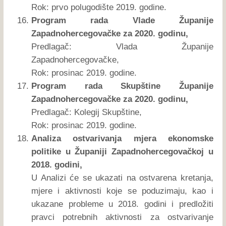
Rok: prvo polugodište 2019. godine.
Program rada Vlade Županije
Zapadnohercegovačke za 2020. godinu,
Predlagač: Vlada Županije
Zapadnohercegovačke,
Rok: prosinac 2019. godine.
Program rada Skupštine Županije
Zapadnohercegovačke za 2020. godinu,
Predlagač: Kolegij Skupštine,
Rok: prosinac 2019. godine.
Analiza ostvarivanja mjera ekonomske
politike u Županiji Zapadnohercegovačkoj u
2018. godini,
U Analizi će se ukazati na ostvarena kretanja,
mjere i aktivnosti koje se poduzimaju, kao i
ukazane probleme u 2018. godini i predložiti
pravci potrebnih aktivnosti za ostvarivanje