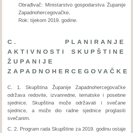
Obrađivač: Ministarstvo gospodarstva Županije
Zapadnohercegovačke,
Rok: tijekom 2019. godine.
C. PLANIRANJE
AKTIVNOSTI SKUPŠTINE
ŽUPANIJE
ZAPADNOHERCEGOVAČKE
C. 1. Skupština Županije Zapadnohercegovačke
održava redovite, izvanredne, tematske i posebne
sjednice. Skupština može održavati i svečane
sjednice, a može dio radne sjednice proglasiti
svečanim.
C. 2. Program rada Skupštine za 2019. godinu ostaje