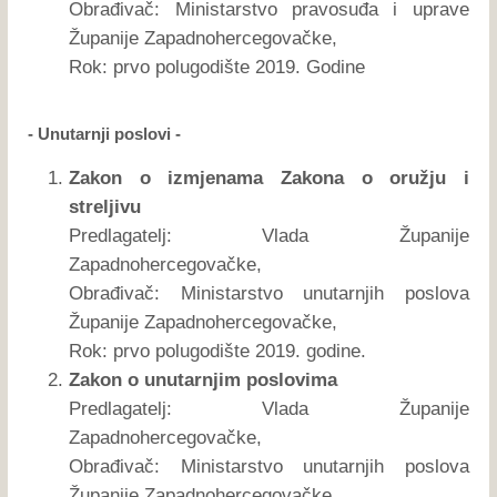
Obrađivač: Ministarstvo pravosuđa i uprave
Županije Zapadnohercegovačke,
Rok: prvo polugodište 2019. Godine
- Unutarnji poslovi -
Zakon o izmjenama Zakona o oružju i
streljivu
Predlagatelj: Vlada Županije
Zapadnohercegovačke,
Obrađivač: Ministarstvo unutarnjih poslova
Županije Zapadnohercegovačke,
Rok: prvo polugodište 2019. godine.
Zakon o unutarnjim poslovima
Predlagatelj: Vlada Županije
Zapadnohercegovačke,
Obrađivač: Ministarstvo unutarnjih poslova
Županije Zapadnohercegovačke,