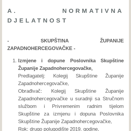
A. NORMATIVNA
DJELATNOST
- SKUPŠTINA ŽUPANIJE
ZAPADNOHERCEGOVAČKE -
Izmjene i dopune Poslovnika Skupštine
Županije Zapadnohercegovačke,
Predlagatelj: Kolegij Skupštine Županije
Zapadnohercegovačke,
Obrađivač: Kolegij Skupštine Županije
Zapadnohercegovačke u suradnji sa Stručnom
službom i Privremenim radnim tijelom
Skupštine za izmjenu i dopuna Poslovnika
Skupštine Županije Zapadnohercegovačke,
Rok: drugo polugodište 2019. godine,