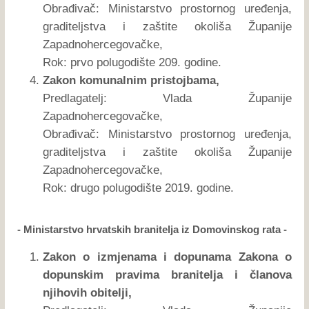
Obrađivač: Ministarstvo prostornog uređenja,
graditeljstva i zaštite okoliša Županije
Zapadnohercegovačke,
Rok: prvo polugodište 209. godine.
Zakon komunalnim pristojbama,
Predlagatelj: Vlada Županije
Zapadnohercegovačke,
Obrađivač: Ministarstvo prostornog uređenja,
graditeljstva i zaštite okoliša Županije
Zapadnohercegovačke,
Rok: drugo polugodište 2019. godine.
- Ministarstvo hrvatskih branitelja iz Domovinskog rata -
Zakon o izmjenama i dopunama Zakona o
dopunskim pravima branitelja i članova
njihovih obitelji,