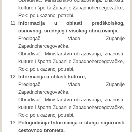
Obrađivač: Ministarstvo obrazovanja, znanosti,
kulture i športa Županije Zapadnohercegovačke,
Rok: po ukazanoj potrebi.
Informacija u oblasti predškolskog,
osnovnog, srednjeg i visokog obrazovanja,
Predlagač: Vlada Županije
Zapadnohercegovačke,
Obrađivač: Ministarstvo obrazovanja, znanosti,
kulture i športa Županije Zapadnohercegovačke,
Rok: po ukazanoj potrebi.
Informacija u oblasti kulture,
Predlagač: Vlada Županije
Zapadnohercegovačke,
Obrađivač: Ministarstvo obrazovanja, znanosti,
kulture i športa Županije Zapadnohercegovačke,
Rok: po ukazanoj potrebi.
Polugodišnja Informacija o stanju sigurnosti
cestovnog prometa,