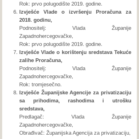
Rok: prvo polugodište 2019. godine.
Izvješće Vlade o izvršenju Proračuna za
2018. godinu,
Podnositelj: Vlada Županije
Zapadnohercegovačke,
Rok: prvo polugodište 2019. godine.
Izvješće Vlade o korištenju sredstava Tekuće
zalihe Proračuna,
Podnositelj: Vlada Županije
Zapadnohercegovačke,
Rok: tromjesečno.
Izvješće Županijske Agencije za privatizaciju
sa prihodima, rashodima i utrošku
sredstava,
Predlagač: Vlada Županije
Zapadnohercegovačke,
Obrađivač: Županijska Agencija za privatizaciju,