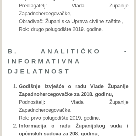
Predlagatelj: Vlada Županije
Zapadnohercegovačke,
Obrađivač: Županijska Uprava civilne zaštite ,
Rok: drugo polugodište 2019. godine.
B. ANALITIČKO -
INFORMATIVNA
DJELATNOST
Godišnje izvješće o radu Vlade Županije
Zapadnohercegovačke za 2018. godinu,
Podnositelj: Vlada Županije
Zapadnohercegovačke,
Rok: prvo polugodište 2019. godine.
Informacija o radu Županijskog suda i
općinskih sudova za 208. godinu,