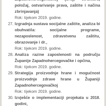
položaj, ostvarivanje prava, zaštite i načina
zbrinjavanja)
Rok: tijekom 2019. godine.
Izgradnja sustava socijalne zaštite, analiza bi
obuhvatila: socijalne programe,
nezaposlenost, zdravstvenu zaštitu,
obrazovanje i dr.,
Rok: tijekom 2019. godine.
Analiza razine zaposlenosti na području
Županije Zapadnohercegovačke i općina,
Rok: tijekom 2019. godine.
Strategija proizvodnje hrane i mogućnost
proizvodnje zdrave hrane u Županiji
Zapadnohercegovačkoj
Rok: tijekom 2019. godine.
Izvješće o implementaciji projekata u 2018.
godini,