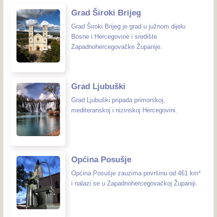
Grad Široki Brijeg
Grad Široki Brijeg je grad u južnom dijelu
Bosne i Hercegovine i središte
Zapadnohercegovačke Županije.
Grad Ljubuški
Grad Ljubuški pripada primorskoj,
mediteranskoj i nizinskoj Hercegovini.
Općina Posušje
Općina Posušje zauzima površinu od 461 km²
i nalazi se u Zapadnohercegovačkoj Županiji.