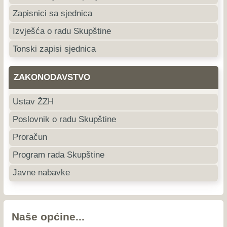
Zapisnici sa sjednica
Izvješća o radu Skupštine
Tonski zapisi sjednica
ZAKONODAVSTVO
Ustav ŽZH
Poslovnik o radu Skupštine
Proračun
Program rada Skupštine
Javne nabavke
Naše općine...