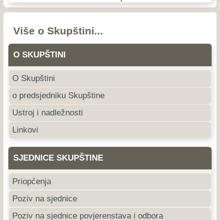
Više o Skupštini...
O SKUPŠTINI
O Skupštini
o predsjedniku Skupštine
Ustroj i nadležnosti
Linkovi
SJEDNICE SKUPŠTINE
Priopćenja
Poziv na sjednice
Poziv na sjednice povjerenstava i odbora