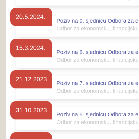
31.10.2023.
Poziv na 6. sjednicu Odbora za ekonomsku, finan
Odbor za ekonomsku, financijsku politiku i pro
1.8.2023.
Poziv na 5. sjednicu Odbora za ekonomsku, finan
Odbor za ekonomsku, financijsku politiku i pro
20.6.2023.
Poziv na 4. sjednicu Odbora za ekonomsku, finan
Odbor za ekonomsku, financijsku politiku i pro
21.4.2023.
Poziv na 3. sjednicu Odbora za ekonomsku, finan
Odbor za ekonomsku, financijsku politiku i pro
25.1.2023.
Poziv na 2. sjednicu Odbora za ekonomsku, finan
Odbor za ekonomsku, financijsku politiku i pro
Naprijed