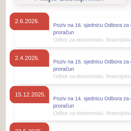
Odbor za ekonomsku, financijsku politiku i pro
2.4.2026.
Poziv na 15. sjednicu Odbora za ekonomsku, fina
proračun
Odbor za ekonomsku, financijsku politiku i pro
15.12.2025.
Poziv na 14. sjednicu Odbora za ekonomsku, fina
proračun
Odbor za ekonomsku, financijsku politiku i pro
22.5.2025.
Poziv na 13. sjednicu Odbora za ekonomsku, fina
proračun
Odbor za ekonomsku, financijsku politiku i pro
16.1.2025.
Poziv na 12. sjednicu Odbora za ekonomsku, fina
proračun
Odbor za ekonomsku, financijsku politiku i pro