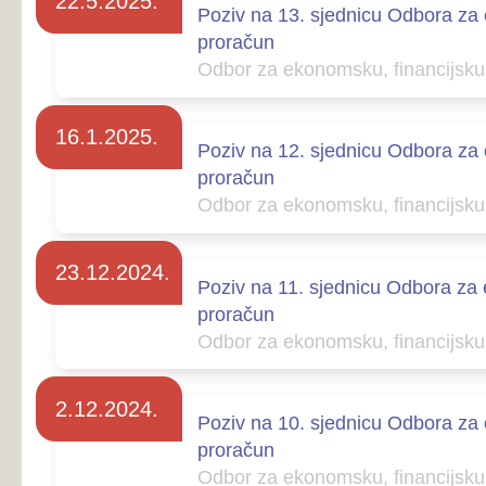
23.12.2024.
Poziv na 11. sjednicu Odbora za ekonomsku, fina
proračun
Odbor za ekonomsku, financijsku politiku i pro
2.12.2024.
Poziv na 10. sjednicu Odbora za ekonomsku, fina
proračun
Odbor za ekonomsku, financijsku politiku i pro
20.5.2024.
Poziv na 9. sjednicu Odbora za ekonomsku, finan
Odbor za ekonomsku, financijsku politiku i pro
15.3.2024.
Poziv na 8. sjednicu Odbora za ekonomsku, finan
Odbor za ekonomsku, financijsku politiku i pro
21.12.2023.
Poziv na 7. sjednicu Odbora za ekonomsku, finan
Odbor za ekonomsku, financijsku politiku i pro