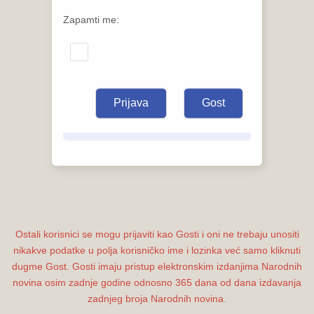
Zapamti me:
Ostali korisnici se mogu prijaviti kao Gosti i oni ne trebaju unositi
nikakve podatke u polja korisničko ime i lozinka već samo kliknuti
dugme Gost. Gosti imaju pristup elektronskim izdanjima Narodnih
novina osim zadnje godine odnosno 365 dana od dana izdavanja
zadnjeg broja Narodnih novina.