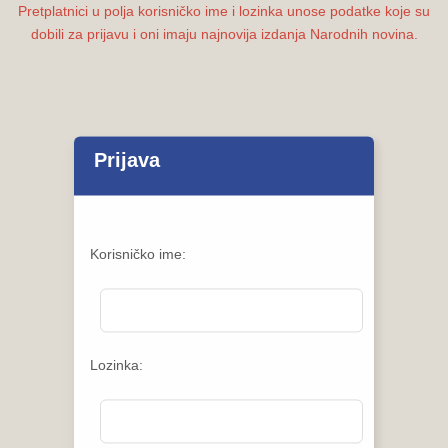
Pretplatnici u polja korisničko ime i lozinka unose podatke koje su
dobili za prijavu i oni imaju najnovija izdanja Narodnih novina.
Prijava
Korisničko ime:
Lozinka: